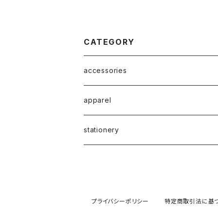
CATEGORY
accessories
apparel
stationery
プライバシーポリシー
特定商取引法に基