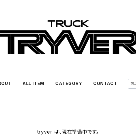
BOUT
ALL ITEM
CATEGORY
CONTACT
tryver は、現在準備中です。