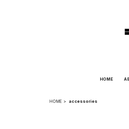
HOME
A
HOME
accessories